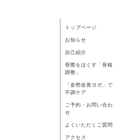
トップページ
お知らせ
自己紹介
骨際をほぐす「骨格
調整」
「姿勢改善ヨガ」で
不調ケア
ご予約・お問い合わ
せ
よくいただくご質問
アクセス