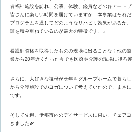
者福祉施設を訪れ、公演、体験、鑑賞などの各アートプ
皆さんに楽しい時間を届けていますが、本事業はそれだ
プログラムを通してどのようなリハビリ効果があるか、
証を積み重ねているのが最大の特徴です。』
看護師資格を取得したものの現場に出ることなく他の道
業から20年近くたった今でも医療や介護の現場に後ろ
さらに、大好きな祖母が晩年をグループホームで暮らし
から介護施設でのヨガについて考えていたので、まさに
です。
そして先週、伊那市内のデイサービスに伺い、チェアヨ
きました🌿