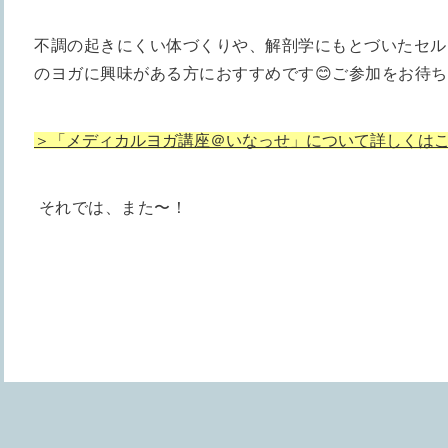
不調の起きにくい体づくりや、解剖学にもとづいたセル
のヨガに興味がある方におすすめです😊ご参加をお待ち
＞「メディカルヨガ講座＠いなっせ」について詳しくは
それでは、また〜！