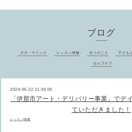
ブログ
ヨガ・マインド
レッスン情報
日々のこと
子ども
セルフケア
2024-05-22 21:30:00
「伊那市アート・デリバリー事業」でデ
ていただきました！
レッスン情報