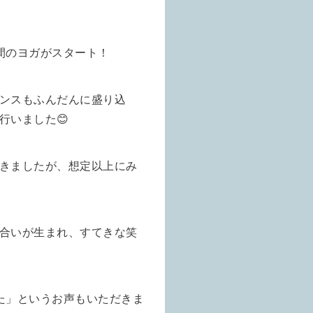
間のヨガがスタート！
ンスもふんだんに盛り込
行いました😊
きましたが、想定以上にみ
合いが生まれ、すてきな笑
た」というお声もいただきま