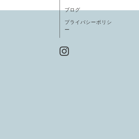
ブログ
プライバシーポリシ
ー