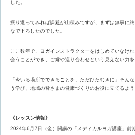
した。
振り返ってみれば課題が山積みですが、まずは無事に終
なで下ろしたのでした。
ここ数年で、ヨガインストラクターをはじめていなけれ
会うことができ、ご縁や巡り合わせという見えない力を
「今いる場所でできることを、ただひたむきに」そんな
う学び、地域の皆さまの健康づくりのお役に立てるよう
《レッスン情報》
2024年6月7日（金）開講の「メディカルヨガ講座」