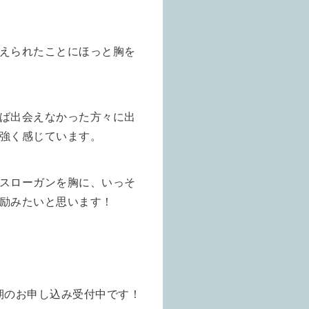
えられたことにほっと胸を
ば出会えなかった方々に出
強く感じています。
スローガンを胸に、いっそ
励みたいと思います！
前期のお申し込み受付中です！