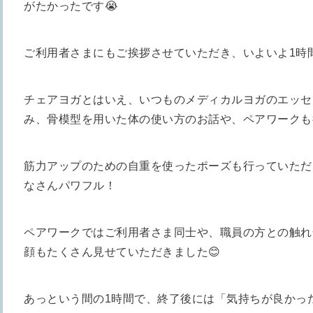
がたかったです😭
ご利用者さまにもご挨拶させていただき、いよいよ1時
チェアヨガとはいえ、いつものメディカルヨガのエッセ
み、骨模型を用いた体の使い方のお話や、ペアワークも
筋力アップのための自重を使ったポーズも行っていただ
なさんパワフル！
ペアワークではご利用者さま同士や、職員の方との触れ
顔もたくさん見せていただきました😊
あっという間の1時間で、終了後には「気持ちが良かっ