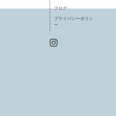
ブログ
プライバシーポリシ
ー