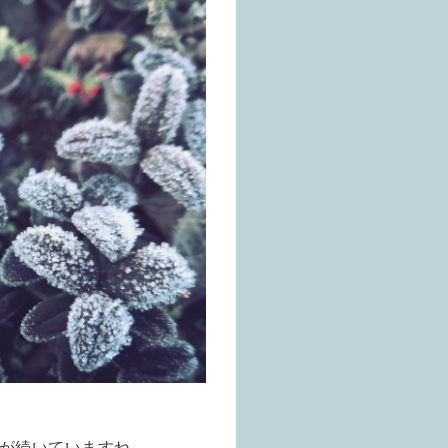
が続いていますね。