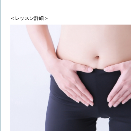
＜レッスン詳細＞