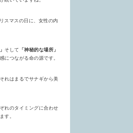
リスマスの日に、女性の内
」
そして
「神秘的な場所」
感につながる命の源です。
それはまるでサナギから美
ぞれのタイミングに合わせ
ます。