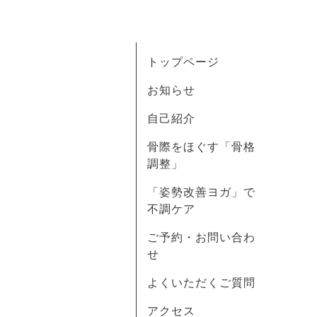
トップページ
お知らせ
自己紹介
骨際をほぐす「骨格
調整」
「姿勢改善ヨガ」で
不調ケア
ご予約・お問い合わ
せ
よくいただくご質問
アクセス