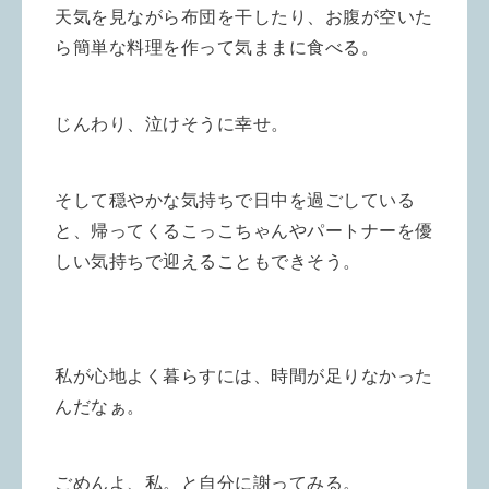
天気を見ながら布団を干したり、お腹が空いた
ら簡単な料理を作って気ままに食べる。
じんわり、泣けそうに幸せ。
そして穏やかな気持ちで日中を過ごしている
と、帰ってくるこっこちゃんやパートナーを優
しい気持ちで迎えることもできそう。
私が心地よく暮らすには、時間が足りなかった
んだなぁ。
ごめんよ、私。と自分に謝ってみる。