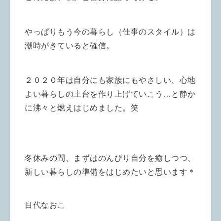
やっぱりもう今の暮らし（仕事のスタイル）は
潮時がきていると確信。
２０２０年は自分にも家族にもやさしい、心地
よい暮らしの土台を作り上げていこう…と静か
に沸々と燃えはじめました。笑
冬休みの間、まずはのんびり自分を癒しつつ、
新しい暮らしの準備をはじめたいと思います＊
目代なおこ