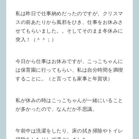
私は昨日で仕事納めだったのですが、クリスマ
スの前あたりから風邪をひき、仕事をお休みさ
せてもらいました。。そしてそのまま冬休みに
突入！（＾＾；）
今日から仕事はお休みですが、こっこちゃんに
は保育園に行ってもらい、私は自分時間を満喫
することに。（と言っても家事と年賀状）
私が休みの時はこっこちゃんが一緒にいること
が多かったので、なんだか不思議。
午前中は洗濯をしたり、床の拭き掃除やトイレ