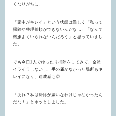
くなりがちに。
「家中がキレイ」という状態は難しく「私って
掃除や整理整頓ができないんだな…」「なんで
機嫌よくいられないんだろう」と思っていまし
た。
でも今日1人でゆったり掃除をしてみて、全然
イライラしないし、手の届かなかった場所もキ
レイになり、達成感も◎
「あれ？私は掃除が嫌いなわけじゃなかったん
だな！」とホッとしました。