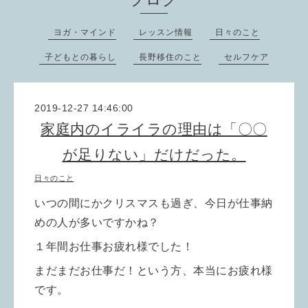
ヨガ・マインド
レッスン情報
日々のこと
子どもとの暮らし
長野移住のこと
セルフケア
2019-12-27 14:46:00
家庭内のイライラの理由は「〇〇
が足りない」だけだった。
日々のこと
いつの間にかクリスマスも過ぎ、今日が仕事納
めの人が多いですかね？
１年間お仕事お疲れ様でした！
まだまだお仕事だ！という方、本当にお疲れ様
です。