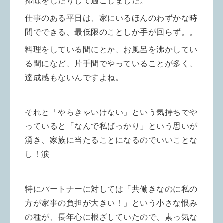
掃除をしたりして過ごしました。
仕事のある平日は、家にいるほんのわずかな時
間でできる、最低限のことしか手が回らず。。
料理をしている間にとか、お風呂を沸かしてい
る間になど、片手間でやっていることが多く、
達成感もないんですよね。
それと「やらきゃいけない」という気持ちでや
っていると「なんで私ばっかり」という思いが
湧き、家族に当たることになるのでいいことな
し！涙
特にパートナーに対しては「共働きなのに私の
方が家事の負担が大きい！」という小さな恨み
の種が、長年心に根ざしていたので、素っ気な