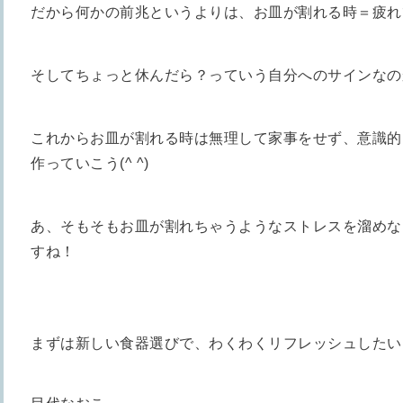
だから何かの前兆というよりは、お皿が割れる時＝疲れ
そしてちょっと休んだら？っていう自分へのサインなの
これからお皿が割れる時は無理して家事をせず、意識的
作っていこう(^ ^)
あ、そもそもお皿が割れちゃうようなストレスを溜めな
すね！
まずは新しい食器選びで、わくわくリフレッシュしたい