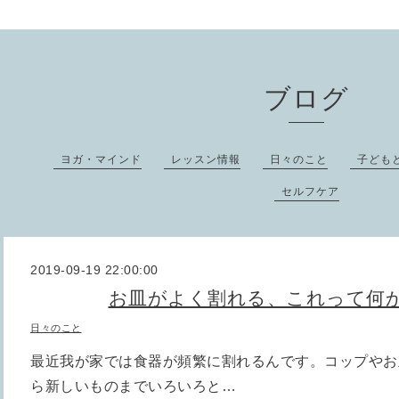
ブログ
ヨガ・マインド
レッスン情報
日々のこと
子ども
セルフケア
2019-09-19 22:00:00
お皿がよく割れる、これって何
日々のこと
最近我が家では食器が頻繁に割れるんです。コップやお
ら新しいものまでいろいろと…