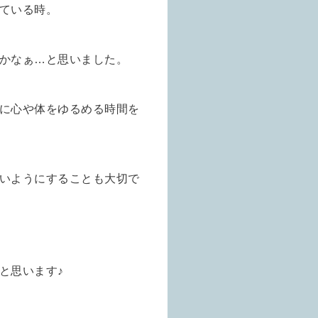
ている時。
かなぁ…と思いました。
に心や体をゆるめる時間を
いようにすることも大切で
と思います♪