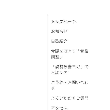
トップページ
お知らせ
自己紹介
骨際をほぐす「骨格
調整」
「姿勢改善ヨガ」で
不調ケア
ご予約・お問い合わ
せ
よくいただくご質問
アクセス