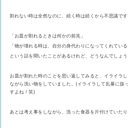
割れない時は全然なのに、続く時は続くから不思議です
「お皿が割れるときは何かの前兆」
「物が壊れる時は、自分の身代わりになってくれている
という話を聞いたことがあるけれど、どうなんでしょう
お皿が割れた時のことを思い返してみると、イライラし
ながら洗い物をしていました。(イライラして乱暴に扱
すよね！笑)
あとは考え事をしながら、洗った食器を片付けていたり