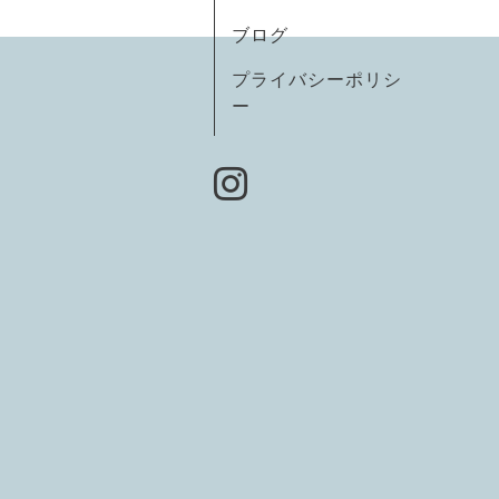
ブログ
プライバシーポリシ
ー