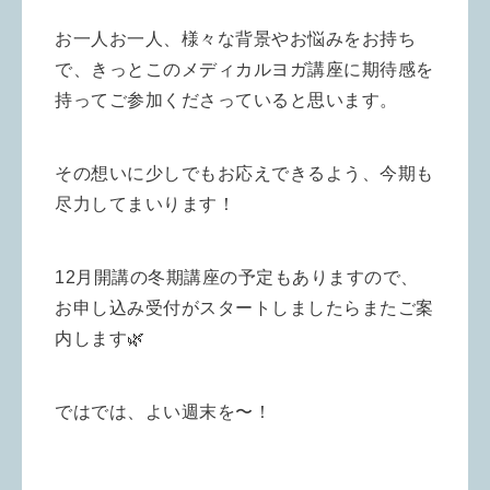
お一人お一人、様々な背景やお悩みをお持ち
で、きっとこのメディカルヨガ講座に期待感を
持ってご参加くださっていると思います。
その想いに少しでもお応えできるよう、今期も
尽力してまいります！
12月開講の冬期講座の予定もありますので、
お申し込み受付がスタートしましたらまたご案
内します🌿
ではでは、よい週末を〜！