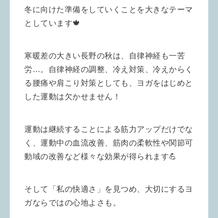
冬に向けた準備をしていくことを大きなテーマ
としています🍁
寒暖差の大きい長野の秋は、自律神経も一苦
労…。自律神経の調整、冷え対策、冷えからく
る腰痛や肩こり対策としても、ヨガをはじめと
した運動は欠かせません！
運動は継続することによる筋力アップだけでな
く、運動中の血流改善、筋肉の柔軟性や関節可
動域の改善など様々な効果が得られます💪
そして「私の快適さ」を見つめ、大切にするヨ
ガならではの心地よさも。